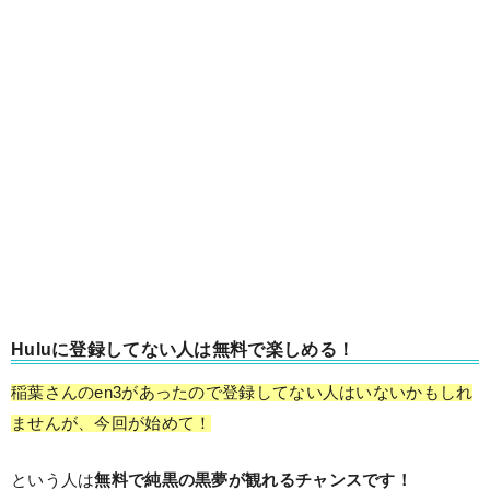
Huluに登録してない人は無料で楽しめる！
稲葉さんのen3があったので登録してない人はいないかもしれ
ませんが、今回が始めて！
という人は
無料で純黒の黒夢が観れるチャンスです！