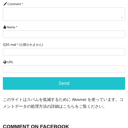
Comment
*
Name
*
E-mail
*
(公開されません)
URL
このサイトはスパムを低減するために Akismet を使っています。
コ
メントデータの処理方法の詳細はこちらをご覧ください
。
COMMENT ON FACEBOOK