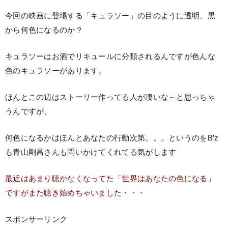
今回の映画に登場する「キュラソー」の目のように透明、黒
から何色になるのか？
キュラソーはお酒でリキュールに分類されるんですが色んな
色のキュラソーがあります。
ほんとこの辺はストーリー作ってる人が凄いな～と思っちゃ
うんですが、
何色になるかはほんとあなたの行動次第。。。というのをB’z
も青山剛昌さんも問いかけてくれてる気がします
最近はあまり聴かなくなってた「世界はあなたの色になる」
ですがまた聴き始めちゃいました・・・
スポンサーリンク