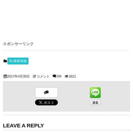
スポンサーリンク
B'z最新情報
2017年4月30日
コメント
0件
2621
LEAVE A REPLY