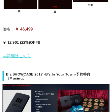
￥ 46,499
価格：
￥ 12,901 (22%)OFF!!
→詳細はこちら
B’z SHOWCASE 2017 -B’z In Your Town-予約特典
〔Musing〕