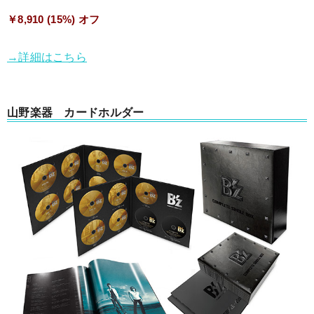
￥8,910 (15%) オフ
→詳細はこちら
山野楽器 カードホルダー