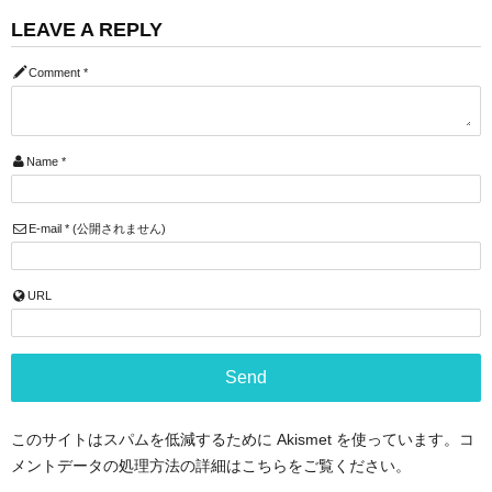
LEAVE A REPLY
Comment
*
Name
*
E-mail
*
(公開されません)
URL
このサイトはスパムを低減するために Akismet を使っています。
コ
メントデータの処理方法の詳細はこちらをご覧ください
。