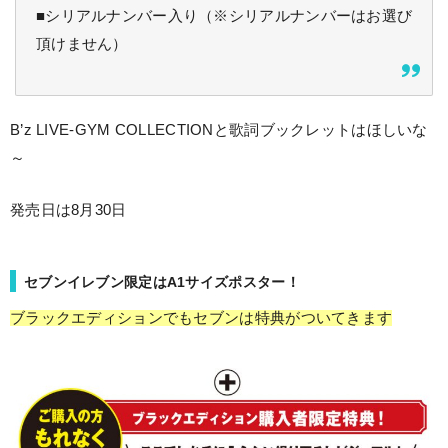
■シリアルナンバー入り（※シリアルナンバーはお選び
頂けません）
B’z LIVE-GYM COLLECTIONと歌詞ブックレットはほしいな
～
発売日は8月30日
セブンイレブン限定はA1サイズポスター！
ブラックエディションでもセブンは特典がついてきます