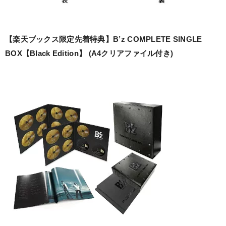
【楽天ブックス限定先着特典】B’z COMPLETE SINGLE
BOX【Black Edition】 (A4クリアファイル付き)