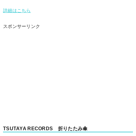
詳細はこちら
スポンサーリンク
TSUTAYA RECORDS 折りたたみ傘