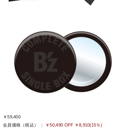
￥59,400
会員価格（税込） ：
￥50,490 OFF ￥8,910(15％)