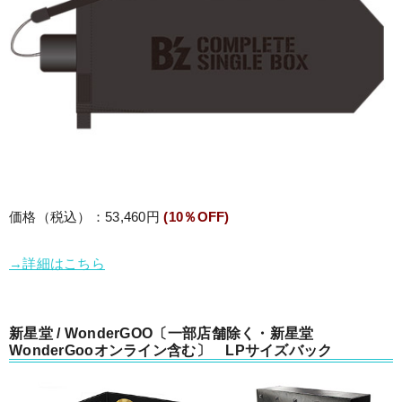
価格（税込）：53,460円
(10％OFF)
→詳細はこちら
新星堂 / WonderGOO〔一部店舗除く・新星堂
WonderGooオンライン含む〕 LPサイズバック