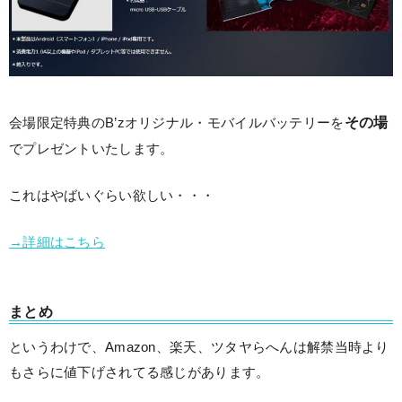
その場
会場限定特典のB’zオリジナル・モバイルバッテリーを
でプレゼントいたします。
これはやばいぐらい欲しい・・・
→詳細はこちら
まとめ
というわけで、Amazon、楽天、ツタヤらへんは解禁当時より
もさらに値下げされてる感じがあります。