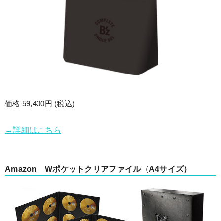
価格 59,400円 (税込)
→詳細はこちら
Amazon Wポケットクリアファイル（A4サイズ）