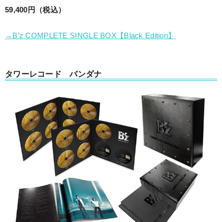
59,400円（税込）
→B’z COMPLETE SINGLE BOX【Black Edition】
タワーレコード バンダナ