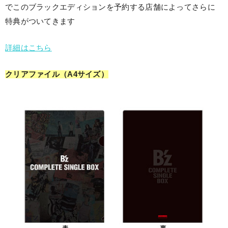
でこのブラックエディションを予約する店舗によってさらに
特典がついてきます
詳細はこちら
クリアファイル（A4サイズ）