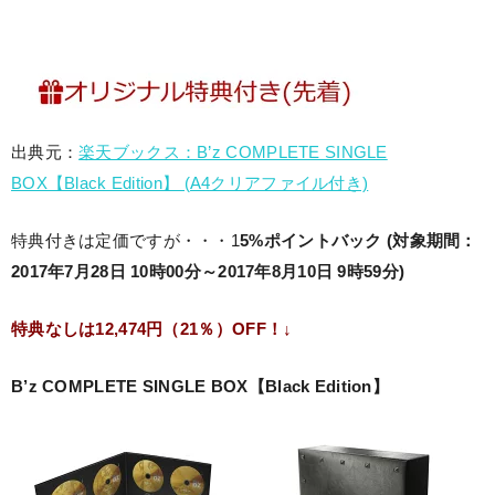
出典元：
楽天ブックス：B’z COMPLETE SINGLE
BOX【Black Edition】 (A4クリアファイル付き)
特典付きは定価ですが・・・1
5%ポイントバック (対象期間：
2017年7月28日 10時00分～2017年8月10日 9時59分)
特典なしは12,474円（21％）OFF！↓
B’z COMPLETE SINGLE BOX【Black Edition】