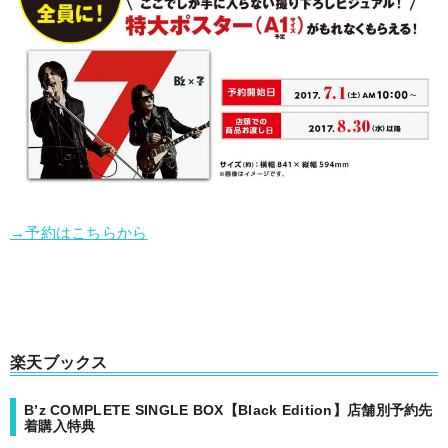
→予約はこちらから
楽天ブックス
B’z COMPLETE SINGLE BOX【Black Edition】店舗別予約先
着購入特典