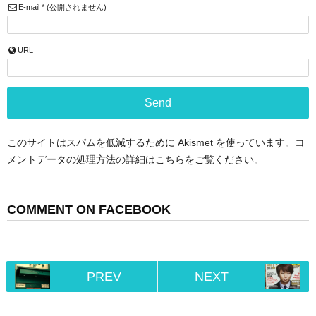
E-mail
*
(公開されません)
URL
このサイトはスパムを低減するために Akismet を使っています。
コ
メントデータの処理方法の詳細はこちらをご覧ください
。
COMMENT ON FACEBOOK
PREV
NEXT