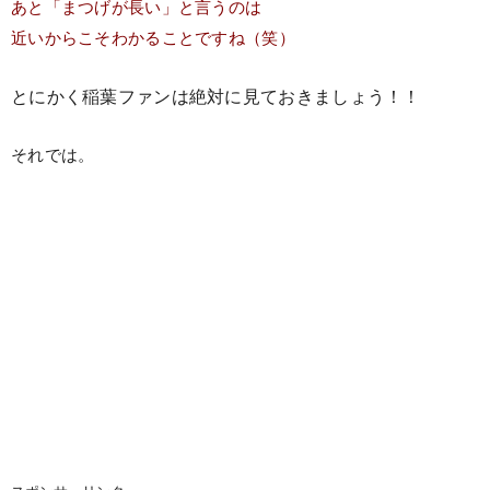
あと「まつげが長い」と言うのは
近いからこそわかることですね（笑）
とにかく稲葉ファンは絶対に見ておきましょう！！
それでは。