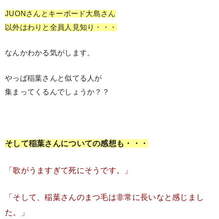
JUONさんとキーボード大島さん
以外はわりと全員人見知り・・・
なんかわかる気がします。
やっぱ稲葉さんと似てる人が
集まってくるんでしょうか？？
そして稲葉さんについての感想も・・・
「歌がうますぎて死にそうです。」
「そして、稲葉さんのまつ毛は非常に長いなと感じまし
た。」