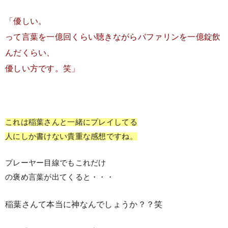
「優しい。
って言葉を一億回くらい聴きながらバファリンを一億錠飲
んだくらい、
優しい方です。笑」
これは稲葉さんと一緒にプレイしてる
人にしか書けない貴重な感想ですね。
プレーヤー目線でもこれだけ
の褒め言葉が出てくると・・・
稲葉さんて本当に神なんでしょうか？？笑