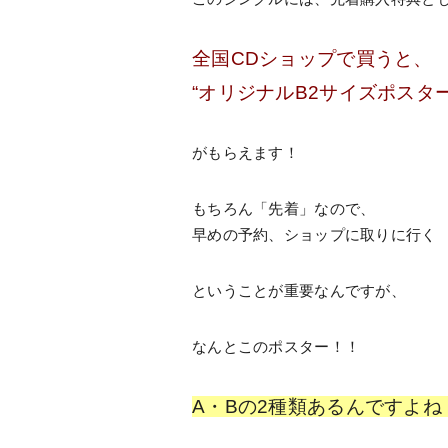
全国CDショップで買うと、
“オリジナルB2サイズポスター
がもらえます！
もちろん「先着」なので、
早めの予約、ショップに取りに行く
ということが重要なんですが、
なんとこのポスター！！
A・Bの2種類あるんですよね