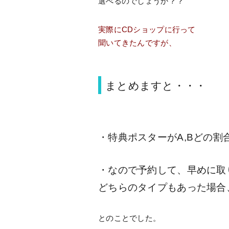
選べるのでしょうか？？
実際にCDショップに行って
聞いてきたんですが、
まとめますと・・・
・特典ポスターがA,Bどの割
・なので予約して、早めに取
どちらのタイプもあった場合、
とのことでした。