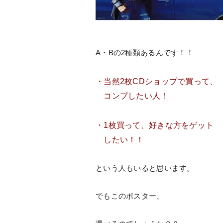
A・Bの2種類あるんです！！
・当然2枚CDショップで買って、
コンプしたい人！
・1枚買って、好きな方をゲット
したい！！
という人もいると思います。
でもこのポスター、