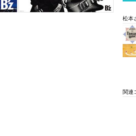
松本
関連