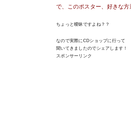
で、このポスター、好きな方
ちょっと曖昧ですよね？？
なので実際にCDショップに行って
聞いてきましたのでシェアします！
スポンサーリンク