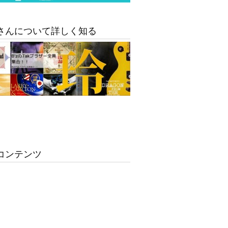
さんについて詳しく知る
コンテンツ