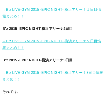
→B’z LIVE-GYM 2015 -EPIC NIGHT- 横浜アリーナ１日目情
報まとめ！！
B’z 2015 -EPIC NIGHT-横浜アリーナ2日目
→B’z LIVE-GYM 2015 -EPIC NIGHT- 横浜アリーナ２日目情
報まとめ！！
B’z 2015 -EPIC NIGHT-横浜アリーナ3日目
→B’z LIVE-GYM 2015 -EPIC NIGHT- 横浜アリーナ3日目情報
まとめ！！
それでは。