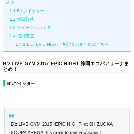
め！
1.1
B’zツイッター
1.2
大賀好修
1.3
シェーン・ガラス
1.4
増田隆宣
1.4.1
B’z -EPIC NIGHT-各公演のまとめはこちら↓
B’z LIVE-GYM 2015 -EPIC NIGHT-静岡エコパアリーナま
とめ！
B’zツイッター
B’z LIVE-GYM 2015 -EPIC NIGHT- at SHIZUOKA
ECOPA ARENA. It’s great to see you again!!