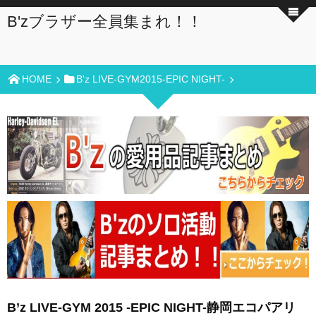
B'zブラザー全員集まれ！！
HOME
B'z LIVE-GYM2015-EPIC NIGHT-
B’z LIVE-GYM 2015 -EPIC NIGHT-静岡エコパアリ