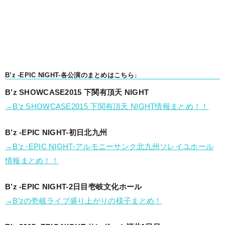
B’z -EPIC NIGHT-各公演のまとめはこちら↓
B’z SHOWCASE2015 下関有頂天 NIGHT
→B’z SHOWCASE2015 下関有頂天 NIGHT情報まとめ！！
B’z -EPIC NIGHT-初日北九州
→B’z -EPIC NIGHT-アルモニーサンク北九州ソレイユホール
情報まとめ！！
B’z -EPIC NIGHT-2日目壱岐文化ホール
→B’zの壱岐ライブ盛り上がりの様子まとめ！