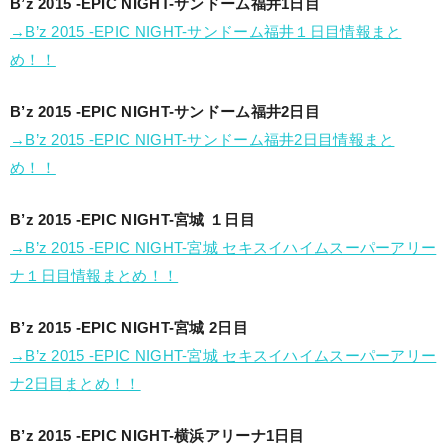
B’z 2015 -EPIC NIGHT-サンドーム福井1日目
→B’z 2015 -EPIC NIGHT-サンドーム福井１日目情報まと
め！！
B’z 2015 -EPIC NIGHT-サンドーム福井2日目
→B’z 2015 -EPIC NIGHT-サンドーム福井2日目情報まと
め！！
B’z 2015 -EPIC NIGHT-宮城 １日目
→B’z 2015 -EPIC NIGHT-宮城 セキスイハイムスーパーアリー
ナ１日目情報まとめ！！
B’z 2015 -EPIC NIGHT-宮城 2日目
→B’z 2015 -EPIC NIGHT-宮城 セキスイハイムスーパーアリー
ナ2日目まとめ！！
B’z 2015 -EPIC NIGHT-横浜アリーナ1日目