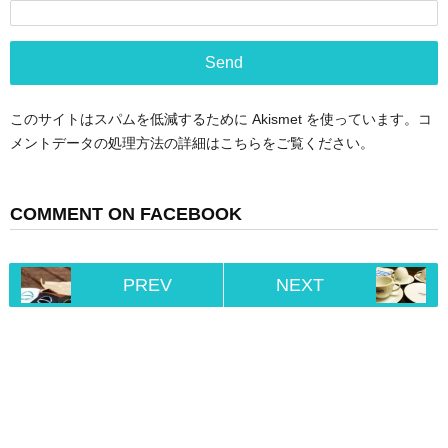
このサイトはスパムを低減するために Akismet を使っています。
コ
メントデータの処理方法の詳細はこちらをご覧ください
。
COMMENT ON FACEBOOK
PREV
NEXT