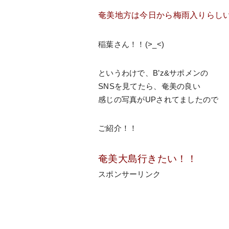
奄美地方は今日から梅雨入りらし
稲葉さん！！(>_<)
というわけで、B’z&サポメンの
SNSを見てたら、奄美の良い
感じの写真がUPされてましたので
ご紹介！！
奄美大島行きたい！！
スポンサーリンク