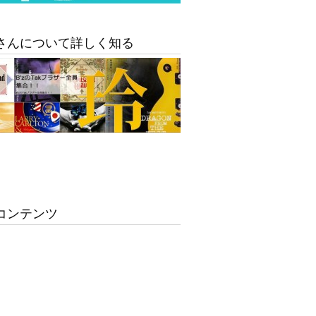
さんについて詳しく知る
コンテンツ