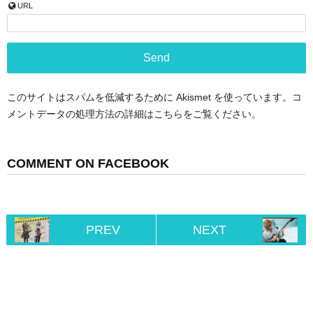
URL
このサイトはスパムを低減するために Akismet を使っています。
コ
メントデータの処理方法の詳細はこちらをご覧ください
。
COMMENT ON FACEBOOK
PREV
NEXT