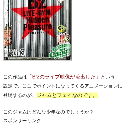
「B’zのライブ映像が流出した」
この作品は
という
設定で、ここでポイントになってくるアニメーションに
ジャムとフェイなのです。
登場するのが、
このジャムはどんな少年なのでしょうか？
スポンサーリンク