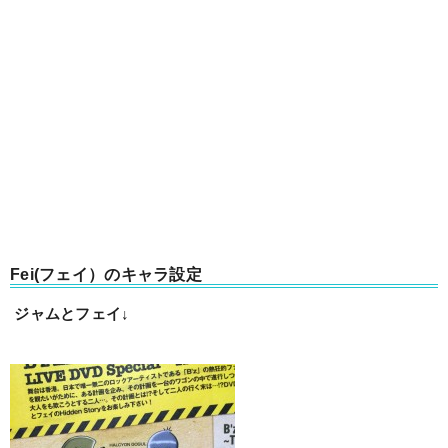
Fei(フェイ）のキャラ設定
ジャムとフェイ↓