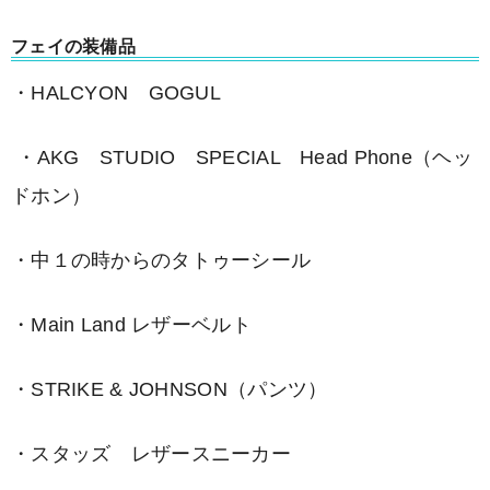
フェイの装備品
・HALCYON GOGUL
・AKG STUDIO SPECIAL Head Phone（ヘッ
ドホン）
・中１の時からのタトゥーシール
・Main Land レザーベルト
・STRIKE & JOHNSON（パンツ）
・スタッズ レザースニーカー