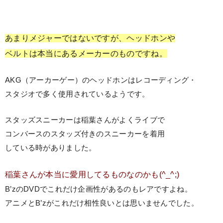
あまりメジャーではないですが、ヘッドホンや
ベルトは本当にあるメーカーのものですね。
AKG（アーカーゲー）のヘッドホンはレコーディング・
スタジオで多く使用されているようです。
スタッズスニーカーは稲葉さんがよくライブで
コンバースのスタッズ付きのスニーカーを着用
している時がありました。
稲葉さんが本当に愛用してるものなのかも(^_^;)
B’zのDVDでこれだけ企画性があるのもレアですよね。
アニメとB’zがこれだけ相性良いとは思いませんでした。