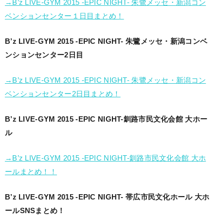
→B’z LIVE-GYM 2015 -EPIC NIGHT- 朱鷺メッセ・新潟コン
ベンションセンター１日目まとめ！
B’z LIVE-GYM 2015 -EPIC NIGHT- 朱鷺メッセ・新潟コンベ
ンションセンター2日目
→B’z LIVE-GYM 2015 -EPIC NIGHT- 朱鷺メッセ・新潟コン
ベンションセンター2日目まとめ！
B’z LIVE-GYM 2015 -EPIC NIGHT-釧路市民文化会館 大ホー
ル
→B’z LIVE-GYM 2015 -EPIC NIGHT-釧路市民文化会館 大ホ
ールまとめ！！
B’z LIVE-GYM 2015 -EPIC NIGHT- 帯広市民文化ホール 大ホ
ールSNSまとめ！