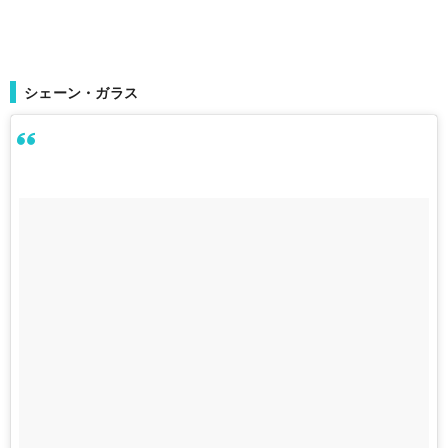
シェーン・ガラス