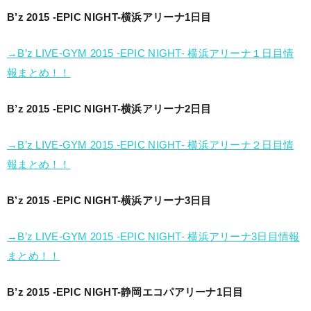
B’z 2015 -EPIC NIGHT-横浜アリーナ1日目
→B’z LIVE-GYM 2015 -EPIC NIGHT- 横浜アリーナ１日目情
報まとめ！！
B’z 2015 -EPIC NIGHT-横浜アリーナ2日目
→B’z LIVE-GYM 2015 -EPIC NIGHT- 横浜アリーナ２日目情
報まとめ！！
B’z 2015 -EPIC NIGHT-横浜アリーナ3日目
→B’z LIVE-GYM 2015 -EPIC NIGHT- 横浜アリーナ3日目情報
まとめ！！
B’z 2015 -EPIC NIGHT-静岡エコパアリーナ1日目