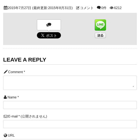
2015年7月27日
(最終更新:2015年8月31日)
コメント
0件
6212
LEAVE A REPLY
Comment
*
Name
*
E-mail
*
(公開されません)
URL