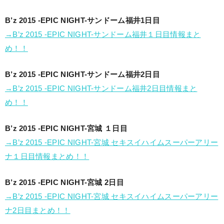
B’z 2015 -EPIC NIGHT-サンドーム福井1日目
→B’z 2015 -EPIC NIGHT-サンドーム福井１日目情報まと
め！！
B’z 2015 -EPIC NIGHT-サンドーム福井2日目
→B’z 2015 -EPIC NIGHT-サンドーム福井2日目情報まと
め！！
B’z 2015 -EPIC NIGHT-宮城 １日目
→B’z 2015 -EPIC NIGHT-宮城 セキスイハイムスーパーアリー
ナ１日目情報まとめ！！
B’z 2015 -EPIC NIGHT-宮城 2日目
→B’z 2015 -EPIC NIGHT-宮城 セキスイハイムスーパーアリー
ナ2日目まとめ！！