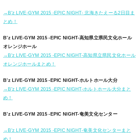
→B’z LIVE-GYM 2015 -EPIC NIGHT- 北海きたえーる2日目ま
とめ！
B’z LIVE-GYM 2015 -EPIC NIGHT-高知県立県民文化ホール
オレンジホール
→B’z LIVE-GYM 2015 -EPIC NIGHT-高知県立県民文化ホール
オレンジホールまとめ！
B’z LIVE-GYM 2015 -EPIC NIGHT-ホルトホール大分
→B’z LIVE-GYM 2015 -EPIC NIGHT-ホルトホール大分まと
め！
B’z LIVE-GYM 2015 -EPIC NIGHT-奄美文化センター
→B’z LIVE-GYM 2015 -EPIC NIGHT-奄美文化センターまと
め！