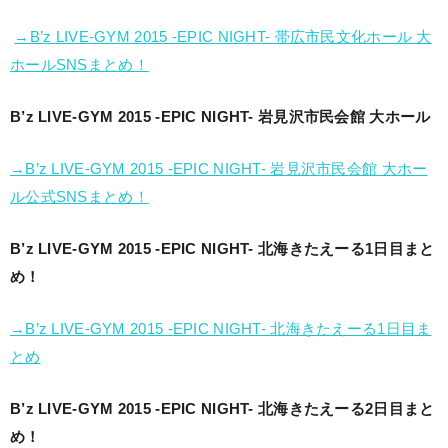
→B’z LIVE-GYM 2015 -EPIC NIGHT- 帯広市民文化ホール 大
ホールSNSまとめ！
B’z LIVE-GYM 2015 -EPIC NIGHT- 岩見沢市民会館 大ホール
→B’z LIVE-GYM 2015 -EPIC NIGHT- 岩見沢市民会館 大ホー
ル公式SNSまとめ！
B’z LIVE-GYM 2015 -EPIC NIGHT- 北海きたえーる1日目まと
め！
→B’z LIVE-GYM 2015 -EPIC NIGHT- 北海きたえーる1日目ま
とめ
B’z LIVE-GYM 2015 -EPIC NIGHT- 北海きたえーる2日目まと
め！