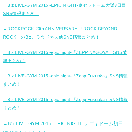
→B’z LIVE-GYM 2015 -EPIC NIGHT-京セラドーム大阪3日目
SNS情報まとめ！
→ROCKROCK 20th ANNIVERSARY 「ROCK BEYOND
ROCK」のB’z、ラウドネス他SNS情報まとめ！
→B’z LIVE-GYM 2015 -epic night-「ZEPP NAGOYA」SNS情
報まとめ！
→B’z LIVE-GYM 2015 -epic night-「Zepp Fukuoka」SNS情報
まとめ！
→B’z LIVE-GYM 2015 -epic night-「Zepp Fukuoka」SNS情報
まとめ！
→B’z LIVE-GYM 2015 -EPIC NIGHT- ナゴヤドーム初日