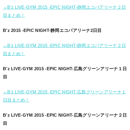
→B’z LIVE-GYM 2015 -EPIC NIGHT-静岡エコパアリーナ２日
目まとめ！
B’z 2015 -EPIC NIGHT-静岡エコパアリーナ2日目
→B’z LIVE-GYM 2015 -EPIC NIGHT-静岡エコパアリーナ２日
目まとめ！
B’z LIVE-GYM 2015 -EPIC NIGHT-広島グリーンアリーナ１日
目
→B’z LIVE-GYM 2015 -EPIC NIGHT-広島グリーンアリーナ１
日目まとめ！
B’z LIVE-GYM 2015 -EPIC NIGHT-広島グリーンアリーナ２日
目