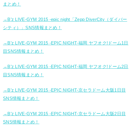
まとめ！
→B’z LIVE-GYM 2015 -epic night「Zepp DiverCity（ダイバー
シティ）」SNS情報まとめ！
→B’z LIVE-GYM 2015 -EPIC NIGHT-福岡 ヤフオク!ドーム1日
目SNS情報まとめ！
→B’z LIVE-GYM 2015 -EPIC NIGHT-福岡 ヤフオク!ドーム2日
目SNS情報まとめ！
→B’z LIVE-GYM 2015 -EPIC NIGHT-京セラドーム大阪1日目
SNS情報まとめ！
→B’z LIVE-GYM 2015 -EPIC NIGHT-京セラドーム大阪2日目
SNS情報まとめ！