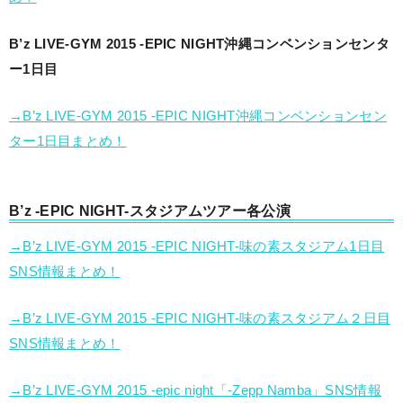
B’z LIVE-GYM 2015 -EPIC NIGHT沖縄コンベンションセンタ
ー1日目
→B’z LIVE-GYM 2015 -EPIC NIGHT沖縄コンベンションセン
ター1日目まとめ！
B’z -EPIC NIGHT-スタジアムツアー各公演
→B’z LIVE-GYM 2015 -EPIC NIGHT-味の素スタジアム1日目
SNS情報まとめ！
→B’z LIVE-GYM 2015 -EPIC NIGHT-味の素スタジアム２日目
SNS情報まとめ！
→B’z LIVE-GYM 2015 -epic night「-Zepp Namba」SNS情報