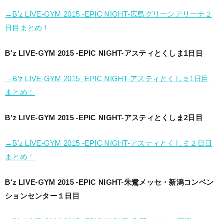
→B’z LIVE-GYM 2015 -EPIC NIGHT-広島グリーンアリーナ２
日目まとめ！
B’z LIVE-GYM 2015 -EPIC NIGHT-アスティとくしま1日目
→B’z LIVE-GYM 2015 -EPIC NIGHT-アスティとくしま1日目
まとめ！
B’z LIVE-GYM 2015 -EPIC NIGHT-アスティとくしま2日目
→B’z LIVE-GYM 2015 -EPIC NIGHT-アスティとくしま２日目
まとめ！
B’z LIVE-GYM 2015 -EPIC NIGHT-朱鷺メッセ・新潟コンベン
ションセンター１日目