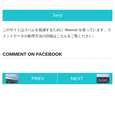
このサイトはスパムを低減するために Akismet を使っています。
コ
メントデータの処理方法の詳細はこちらをご覧ください
。
COMMENT ON FACEBOOK
PREV
NEXT