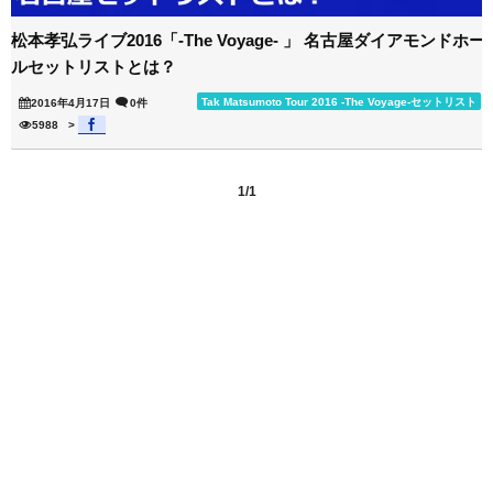
松本孝弘ライブ2016「-The Voyage- 」 名古屋ダイアモンドホー
ルセットリストとは？
Tak Matsumoto Tour 2016 -The Voyage-セットリスト
2016年4月17日
0件
5988
>
1/1