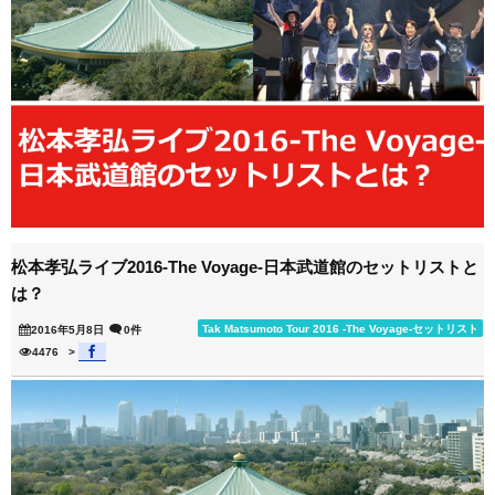
松本孝弘ライブ2016-The Voyage-日本武道館のセットリストと
は？
Tak Matsumoto Tour 2016 -The Voyage-セットリスト
2016年5月8日
0件
4476
>