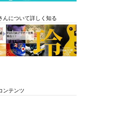
さんについて詳しく知る
コンテンツ