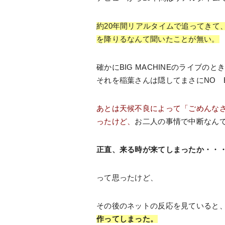
約20年間リアルタイムで追ってきて
を降りるなんて聞いたことが無い。
確かにBIG MACHINEのライブの
それを稲葉さんは隠してまさにNO E
あとは天候不良によって「ごめんな
ったけど、
お二人の事情で中断なん
正直、来る時が来てしまったか・・
って思ったけど、
その後のネットの反応を見ていると
作ってしまった。