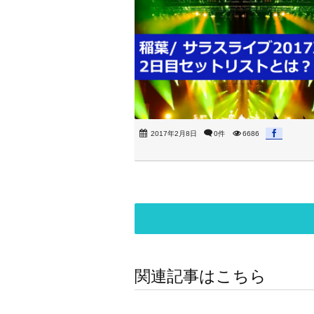
2017年2月8日
0件
6686
関連記事はこちら