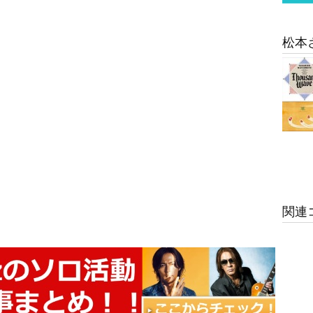
松本
関連