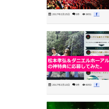
2017年2月15日
0件
3651
2017年2月13日
0件
6053