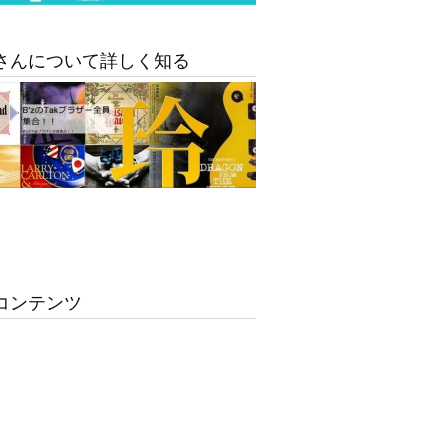
さんについて詳しく知る
コンテンツ