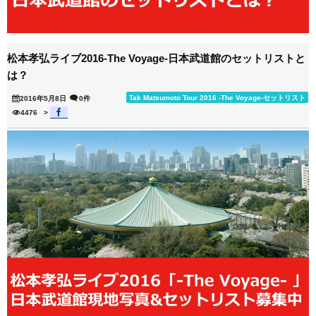
松本孝弘ライブ2016-The Voyage-日本武道館のセットリストと
は？
Tak Matsumoto Tour 2016 -The Voyage-セットリスト
2016年5月8日
0件
4476
>