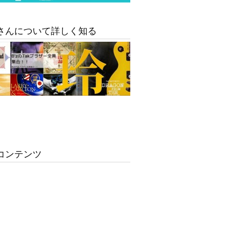
さんについて詳しく知る
コンテンツ