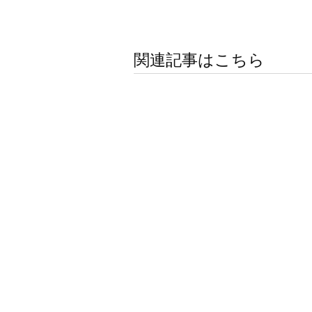
関連記事はこちら