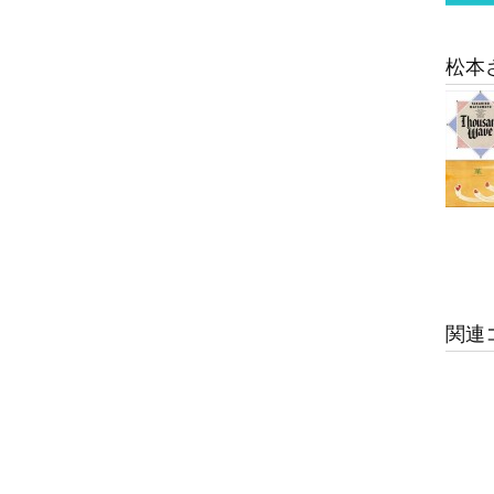
松本
関連