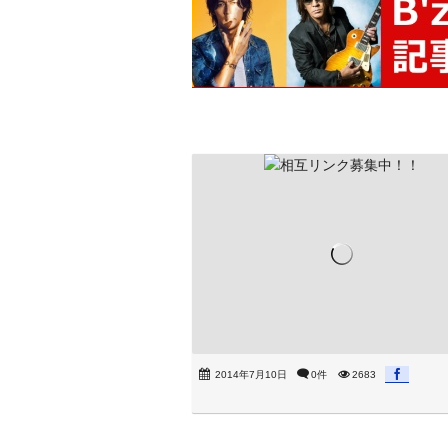
2014年7月10日
0件
2683