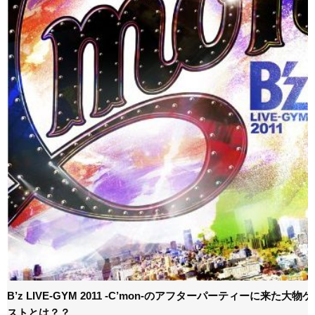
B’z LIVE-GYM 2011 -C’mon-のアフターパーティーに来た大物ゲ
ストとは？？