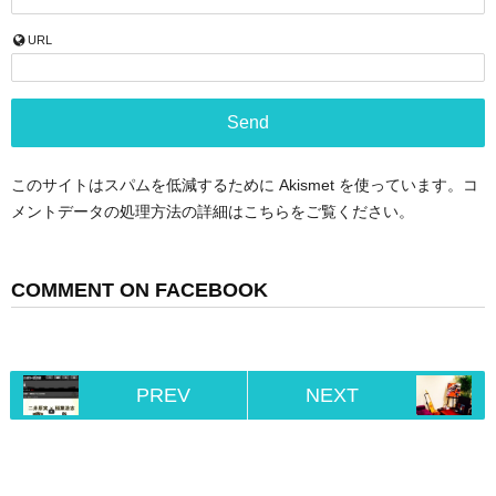
URL
このサイトはスパムを低減するために Akismet を使っています。
コ
メントデータの処理方法の詳細はこちらをご覧ください
。
COMMENT ON FACEBOOK
PREV
NEXT