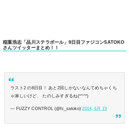
稲葉浩志「品川ステラボール」9日目ファジコンSATOKO
さんツイッターまとめ！！
ラスト2 の8日目！ あと2回しかないなんてめちゃくち
ゃ淋しいけど、 たのしみすぎるね(*^^*)
— FUZZY CONTROL (@fc_satoko)
2014, 6月 19