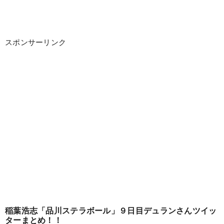
スポンサーリンク
稲葉浩志「品川ステラボール」９日目デュランさんツイッ
ターまとめ！！