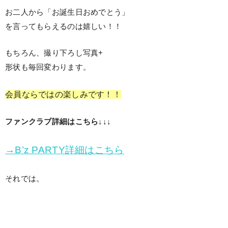
お二人から「お誕生日おめでとう」
を言ってもらえるのは嬉しい！！
もちろん、撮り下ろし写真+
形状も毎回変わります。
会員ならではの楽しみです！！
ファンクラブ詳細はこちら↓↓↓
→B’z PARTY詳細はこちら
それでは。