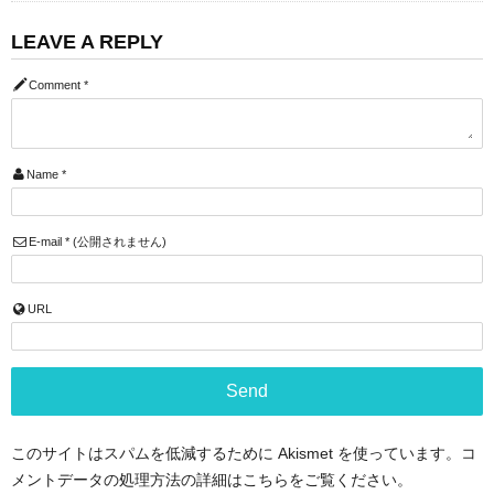
LEAVE A REPLY
Comment
*
Name
*
E-mail
*
(公開されません)
URL
このサイトはスパムを低減するために Akismet を使っています。
コ
メントデータの処理方法の詳細はこちらをご覧ください
。