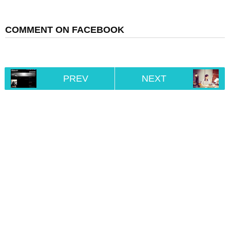
COMMENT ON FACEBOOK
PREV
NEXT