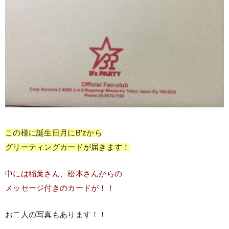
この様に誕生日月にB’zから
グリーティングカードが届きます！
中には稲葉さん、松本さんからの
メッセージ付きのカードが！！
お二人の写真もあります！！