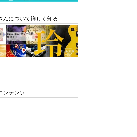
さんについて詳しく知る
コンテンツ