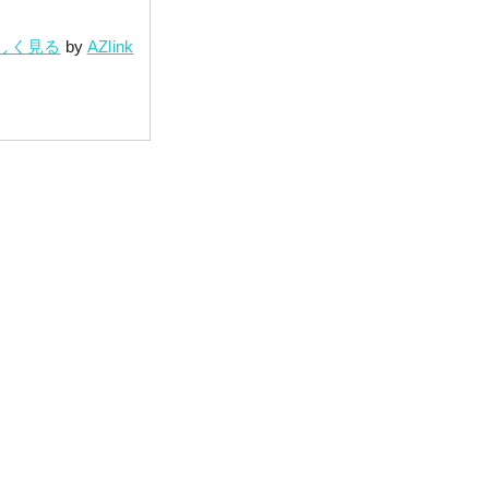
詳しく見る
by
AZlink