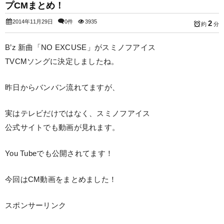
プCMまとめ！
2014年11月29日
0件
3935
2
約
分
B’z 新曲「NO EXCUSE」がスミノフアイス
TVCMソングに決定しましたね。
昨日からバンバン流れてますが、
実はテレビだけではなく、スミノフアイス
公式サイトでも動画が見れます。
You Tubeでも公開されてます！
今回はCM動画をまとめました！
スポンサーリンク