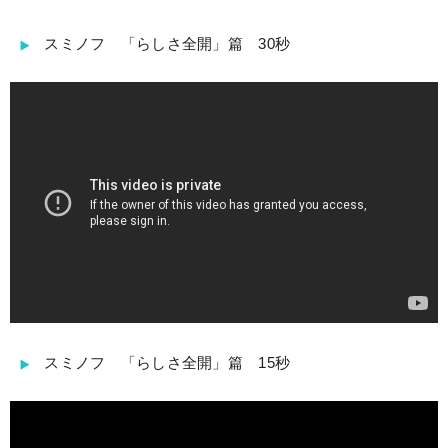
スミノフ 「らしさ全開」篇 30秒
スミノフ 「らしさ全開」篇 15秒