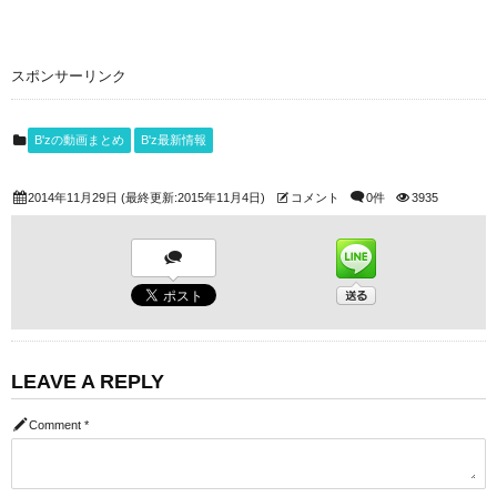
スポンサーリンク
B'zの動画まとめ
B'z最新情報
2014年11月29日
(最終更新:2015年11月4日)
コメント
0件
3935
LEAVE A REPLY
Comment
*