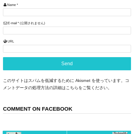
Name
*
E-mail
*
(公開されません)
URL
このサイトはスパムを低減するために Akismet を使っています。
コ
メントデータの処理方法の詳細はこちらをご覧ください
。
COMMENT ON FACEBOOK