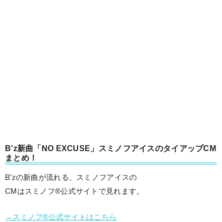
B’z新曲「NO EXCUSE」スミノフアイスのタイアップCM
まとめ！
B’zの新曲が流れる、スミノフアイスの
CMはスミノフ®公式サイトで見れます。
→スミノフ®公式サイトはこちら