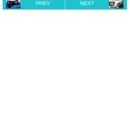
PREV
NEXT