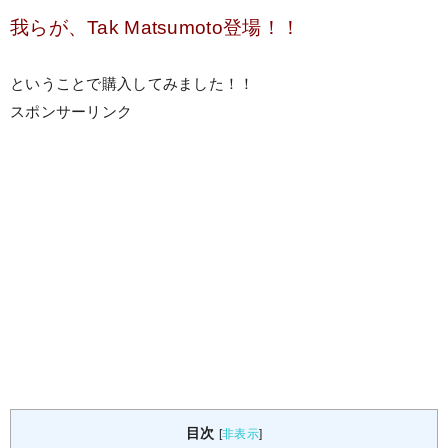
我らが、Tak Matsumoto登場！！
ということで購入してみました！！
スポンサーリンク
目次
[
非表示
]