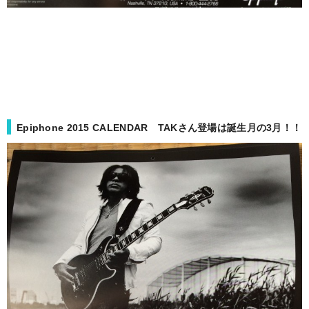
Epiphone 2015 CALENDAR TAKさん登場は誕生月の3月！！