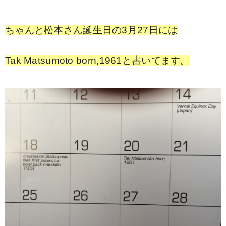
ちゃんと松本さん誕生日の3月27日には
Tak Matsumoto born,1961と書いてます。