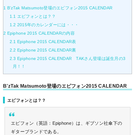
1
B’zTak Matsumoto登場のエピフォン2015 CALENDAR
1.1
エピフォンとは？？
1.2
2015年のカレンダーには・・・
2
Epiphone 2015 CALENDARの内容
2.1
Epiphone 2015 CALENDAR表
2.2
Epiphone 2015 CALENDAR裏
2.3
Epiphone 2015 CALENDAR TAKさん登場は誕生月の3
月！！
B’zTak Matsumoto登場のエピフォン2015 CALENDAR
エピフォンとは？？
エピフォン（英語：Epiphone）は、ギブソン社傘下の
ギターブランドである。