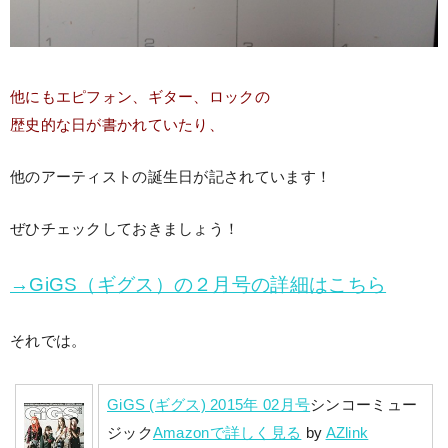
他にもエピフォン、ギター、ロックの
歴史的な日が書かれていたり、
他のアーティストの誕生日が記されています！
ぜひチェックしておきましょう！
→GiGS（ギグス）の２月号の詳細はこちら
それでは。
GiGS (ギグス) 2015年 02月号
シンコーミュー
ジック
Amazonで詳しく見る
by
AZlink