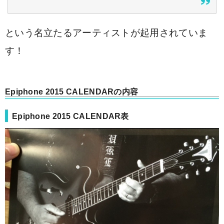
という名立たるアーティストが起用されていま
す！
Epiphone 2015 CALENDARの内容
Epiphone 2015 CALENDAR表