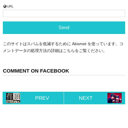
URL
このサイトはスパムを低減するために Akismet を使っています。
コ
メントデータの処理方法の詳細はこちらをご覧ください
。
COMMENT ON FACEBOOK
PREV
NEXT