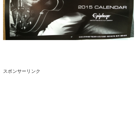
スポンサーリンク