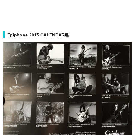
Epiphone 2015 CALENDAR裏