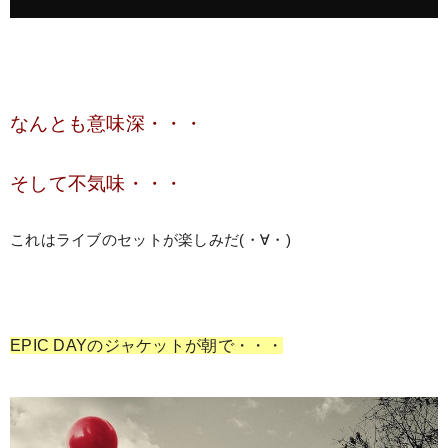
なんとも意味深・・・
そして不気味・・・
これはライブのセットが楽しみだ(・∀・)
EPIC DAYのジャケットが朝で・・・