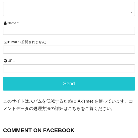
Name
*
E-mail
*
(公開されません)
URL
このサイトはスパムを低減するために Akismet を使っています。
コ
メントデータの処理方法の詳細はこちらをご覧ください
。
COMMENT ON FACEBOOK