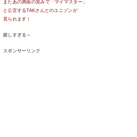
またあの満面の笑みで「マイマスター」
と公言するTAKさんとのユニゾンが
見られます！
嬉しすぎる～
スポンサーリンク