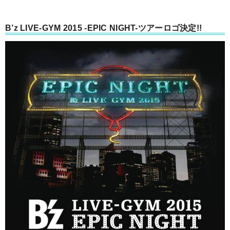
B’z LIVE-GYM 2015 -EPIC NIGHT-ツアーロゴ決定!!