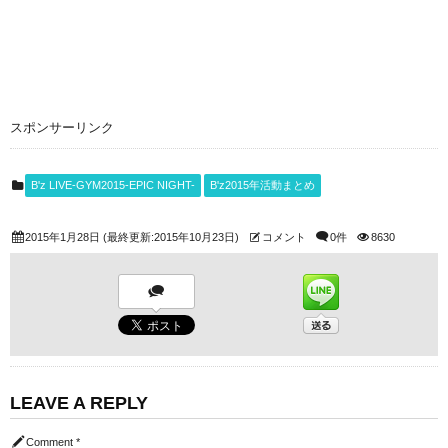
スポンサーリンク
B'z LIVE-GYM2015-EPIC NIGHT-
B'z2015年活動まとめ
2015年1月28日
(最終更新:2015年10月23日)
コメント
0件
8630
LEAVE A REPLY
Comment
*