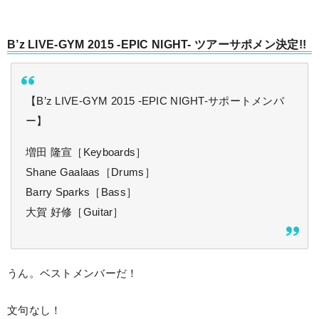
B’z LIVE-GYM 2015 -EPIC NIGHT- ツアーサポメン決定!!
【B’z LIVE-GYM 2015 -EPIC NIGHT-サポートメンバ
ー】
増田 隆宣［Keyboards］
Shane Gaalaas［Drums］
Barry Sparks［Bass］
大賀 好修［Guitar］
うん。ベストメンバーだ！
文句なし！