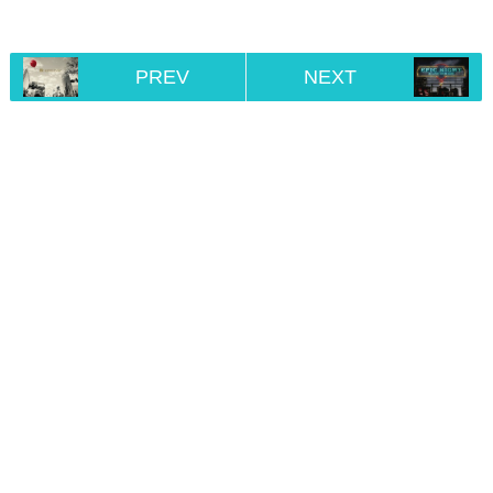
PREV
NEXT