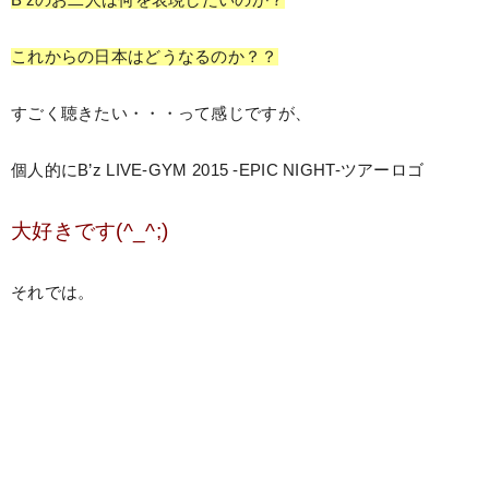
これからの日本はどうなるのか？？
すごく聴きたい・・・って感じですが、
個人的にB’z LIVE-GYM 2015 -EPIC NIGHT-ツアーロゴ
大好きです(^_^;)
それでは。