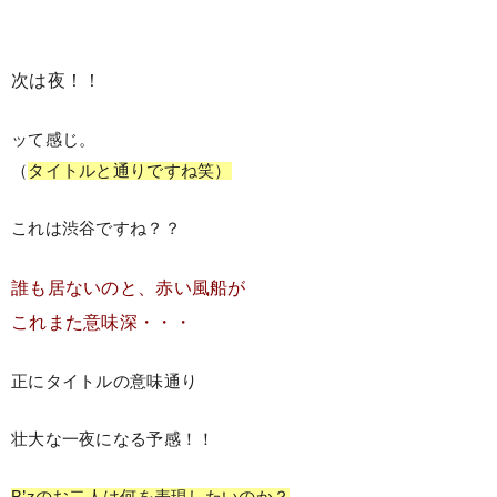
次は夜！！
ッて感じ。
（
タイトルと通りですね笑）
これは渋谷ですね？？
誰も居ないのと、赤い風船が
これまた意味深・・・
正にタイトルの意味通り
壮大な一夜になる予感！！
B’zのお二人は何を表現したいのか？