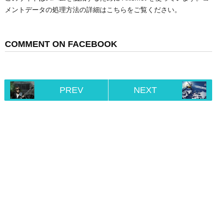
メントデータの処理方法の詳細はこちらをご覧ください
。
COMMENT ON FACEBOOK
PREV
NEXT