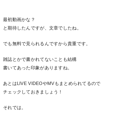
最初動画かな？
と期待したんですが、文章でしたね。
でも無料で見られるんですから貴重です。
雑誌とかで書かれてないことも結構
書いてあった印象がありますね。
あとはLIVE VIDEOやMVもまとめられてるので
チェックしておきましょう！
それでは。