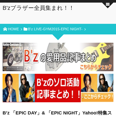
B'zブラザー全員集まれ！！
HOME
B'z LIVE-GYM2015-EPIC NIGHT-
B’z 「EPIC DAY」& 「EPIC NIGHT」Yahoo!特集ス