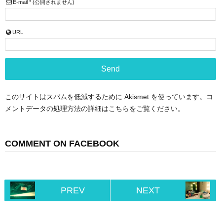
E-mail
*
(公開されません)
URL
このサイトはスパムを低減するために Akismet を使っています。
コ
メントデータの処理方法の詳細はこちらをご覧ください
。
COMMENT ON FACEBOOK
PREV
NEXT