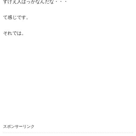
すげえ人ばっかなんだな・・・
て感じです。
それでは。
スポンサーリンク