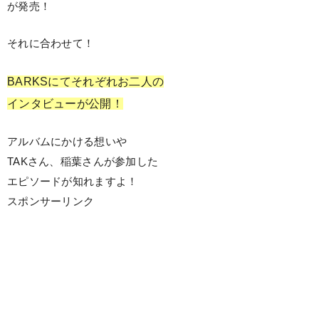
が発売！
それに合わせて！
BARKSにてそれぞれお二人の
インタビューが公開！
アルバムにかける想いや
TAKさん、稲葉さんが参加した
エピソードが知れますよ！
スポンサーリンク