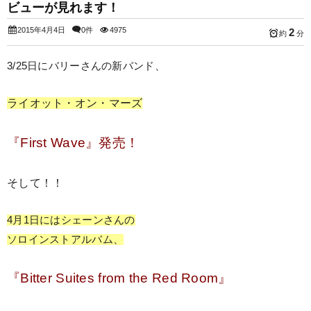
ビューが見れます！
2015年4月4日
0件
4975
2
約
分
3/25日にバリーさんの新バンド、
ライオット・オン・マーズ
『First Wave』発売！
そして！！
4月1日にはシェーンさんの
ソロインストアルバム、
『Bitter Suites from the Red Room』