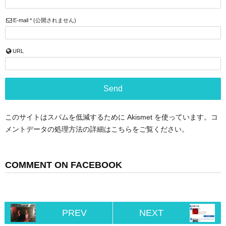
E-mail
*
(公開されません)
URL
このサイトはスパムを低減するために Akismet を使っています。
コ
メントデータの処理方法の詳細はこちらをご覧ください
。
COMMENT ON FACEBOOK
PREV
NEXT