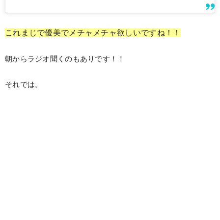
これまじで優美でメチャメチャ欲しいですね！！
朝からラジオ聞くのもありです！！
それでは。