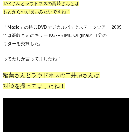
TAKさんとラウドネスの高崎さんとは
もとから仲が良いみたいですね！
「Magic」の特典DVDマジカルバックステージツアー 2009
では高崎さんのキラー KG-PRIME Originalと自分の
ギターを交換した。
ってたしか言ってましたね！
稲葉さんとラウドネスの二井原さんは
対談を撮ってましたね！