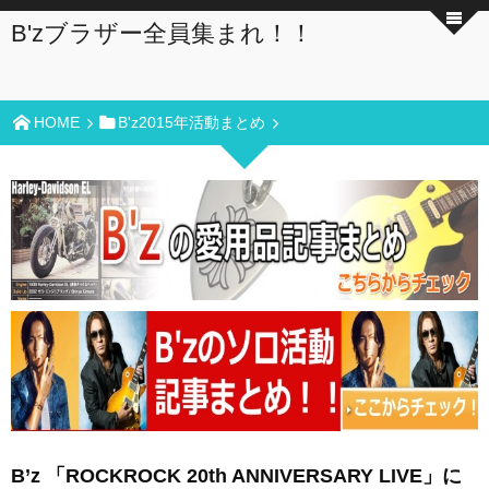
B'zブラザー全員集まれ！！
HOME
B'z2015年活動まとめ
B’z 「ROCKROCK 20th ANNIVERSARY LIVE」に