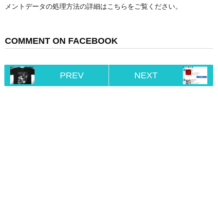
メントデータの処理方法の詳細はこちらをご覧ください
。
COMMENT ON FACEBOOK
PREV
NEXT