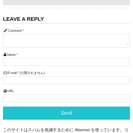
LEAVE A REPLY
Comment
*
Name
*
E-mail
*
(公開されません)
URL
このサイトはスパムを低減するために Akismet を使っています。
コ