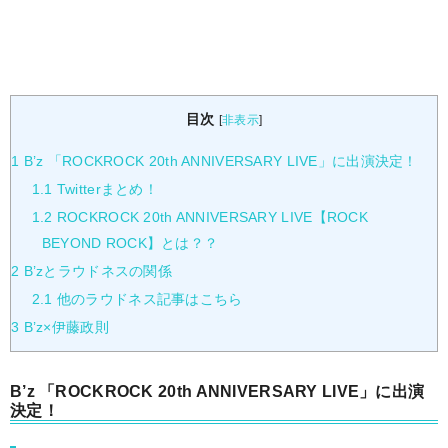
目次
[
非表示
]
1
B’z 「ROCKROCK 20th ANNIVERSARY LIVE」に出演決定！
1.1
Twitterまとめ！
1.2
ROCKROCK 20th ANNIVERSARY LIVE【ROCK
BEYOND ROCK】とは？？
2
B’zとラウドネスの関係
2.1
他のラウドネス記事はこちら
3
B’z×伊藤政則
B’z 「ROCKROCK 20th ANNIVERSARY LIVE」に出演
決定！