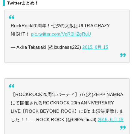
Twitterまとめ！
RockRock20周年！七夕の大阪はULTRA CRAZY
NIGHT！
pic.twitter.com/VgR3HZgRuU
— Akira Takasaki (@loudness222)
2015, 6月 15
【ROCKROCK20周年パーティ】7/7(火)ZEPP NAMBA
にて開催されるROCKROCK 20th ANNIVERSARY
LIVE【ROCK BEYOND ROCK】にB’z 出演決定致しま
した！！ — ROCK ROCK (@6969official)
2015, 6月 15