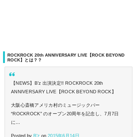
ROCKROCK 20th ANNIVERSARY LIVE【ROCK BEYOND
ROCK】とは？？
【NEWS】B’z 出演決定!! ROCKROCK 20th
ANNIVERSARY LIVE【ROCK BEYOND ROCK】
大阪心斎橋アメリカ村のミュージックバー
“ROCKROCK” のオープン20周年を記念し、7月7日
に…
Posted by
B’z
on
2015年6月14日