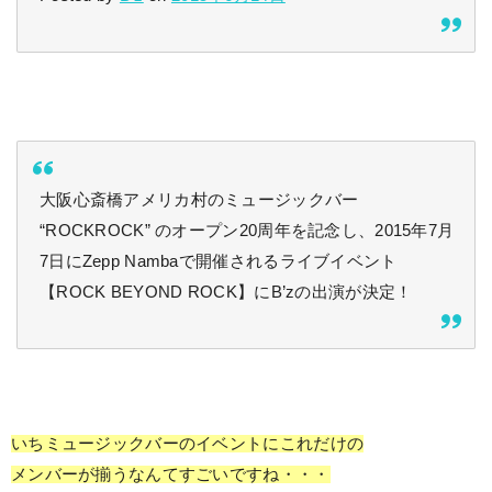
大阪心斎橋アメリカ村のミュージックバー
“ROCKROCK” のオープン20周年を記念し、2015年7月
7日にZepp Nambaで開催されるライブイベント
【ROCK BEYOND ROCK】にB’zの出演が決定！
いちミュージックバーのイベントにこれだけの
メンバーが揃うなんてすごいですね・・・