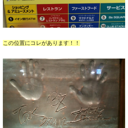
この位置にコレがあります！！