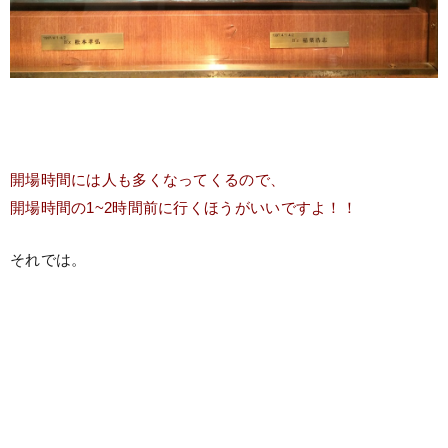
開場時間には人も多くなってくるので、
開場時間の1~2時間前に行くほうがいいですよ！！
それでは。