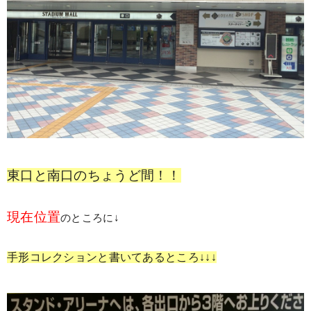
東口と南口のちょうど間！！
現在位置
のところに↓
手形コレクションと書いてあるところ↓↓↓