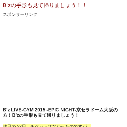
B’zの手形も見て帰りましょう！！
スポンサーリンク
B’z LIVE-GYM 2015 -EPIC NIGHT-京セラドーム大阪の
方！B’zの手形も見て帰りましょう！
昨日の7/2日、チケットはなかったのですが、