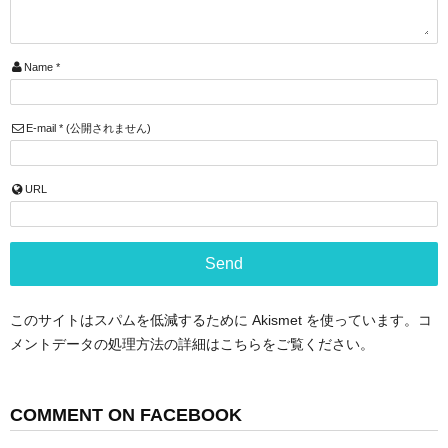
Name
*
E-mail
*
(公開されません)
URL
このサイトはスパムを低減するために Akismet を使っています。
コ
メントデータの処理方法の詳細はこちらをご覧ください
。
COMMENT ON FACEBOOK