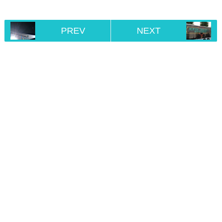
PREV
NEXT