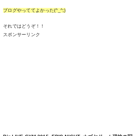
ブログやっててよかった(^_^;)
それではどうぞ！！
スポンサーリンク