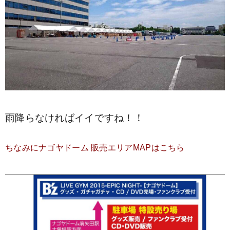
雨降らなければイイですね！！
ちなみにナゴヤドーム 販売エリアMAPはこちら