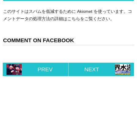
このサイトはスパムを低減するために Akismet を使っています。
コ
メントデータの処理方法の詳細はこちらをご覧ください
。
COMMENT ON FACEBOOK
PREV
NEXT