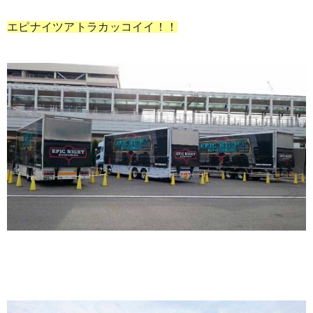
エピナイツアトラカッコイイ！！