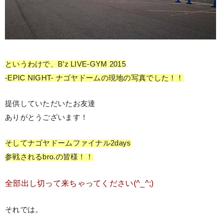
というわけで、B’z LIVE-GYM 2015
-EPIC NIGHT- ナゴヤドームの現地の写真でした！！
提供していただいたお友達
ありがとうございます！
そしてナゴヤドームファイナル2days
参戦されるbro.の皆様！！
全部出し切って来ちゃってください(^_^;)
それでは。