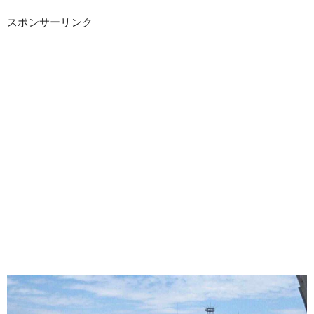
スポンサーリンク