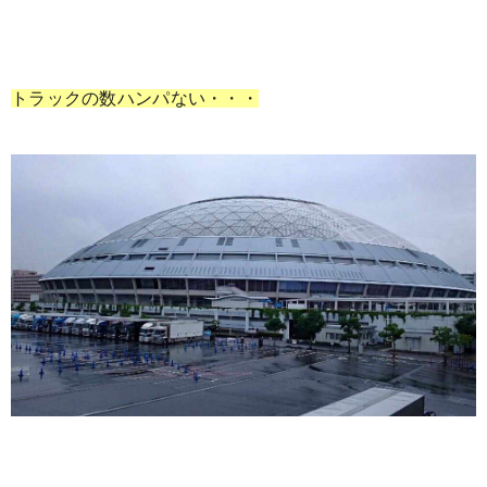
トラックの数ハンパない・・・