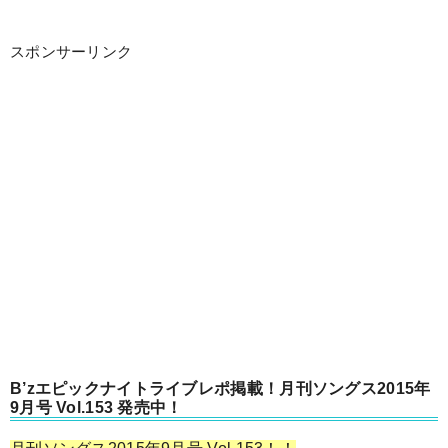
スポンサーリンク
B’zエピックナイトライブレポ掲載！月刊ソングス2015年
9月号 Vol.153 発売中！