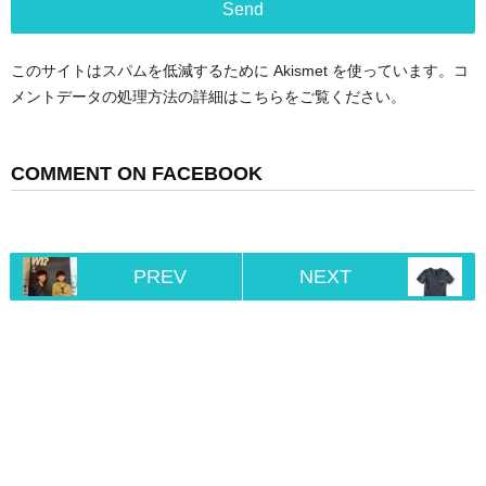
このサイトはスパムを低減するために Akismet を使っています。
コ
メントデータの処理方法の詳細はこちらをご覧ください
。
COMMENT ON FACEBOOK
PREV
NEXT