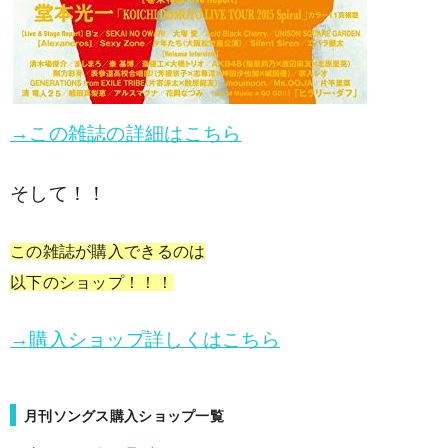
→この雑誌の詳細はこちら
そして！！
この雑誌が購入できるのは
以下のショップ！！！
→購入ショップ詳しくはこちら
月刊ソングス購入ショップ一覧