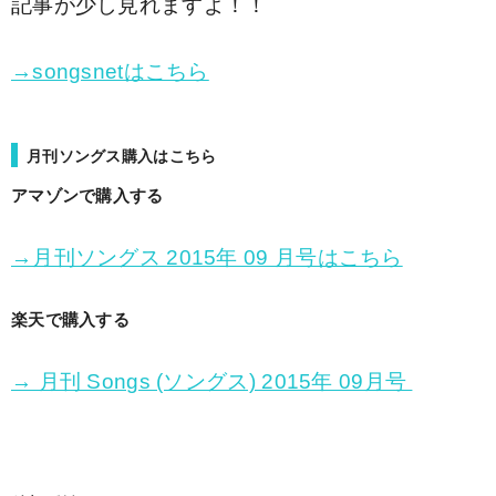
記事が少し見れますよ！！
→songsnetはこちら
月刊ソングス購入はこちら
アマゾンで購入する
→月刊ソングス 2015年 09 月号はこちら
楽天で購入する
→ 月刊 Songs (ソングス) 2015年 09月号