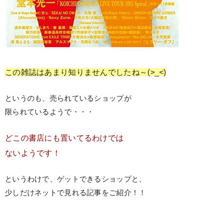
この雑誌はあまり知りませんでしたね～(>_<)
というのも、売られているショップが
限られているようで・・・
どこの書店にも置いてるわけでは
ないようです！
というわけで、ゲットできるショップと、
少しだけネットで見れる記事をご紹介！！