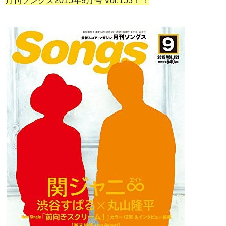
月刊ソングス2015年9月号 Vol.153！！