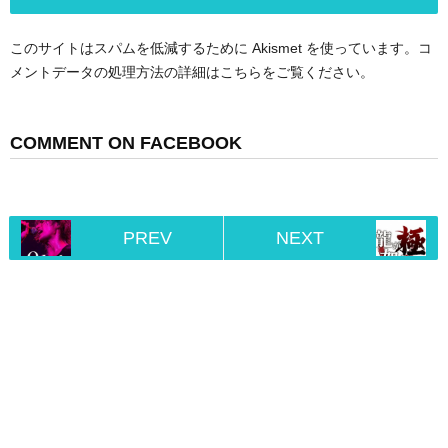
このサイトはスパムを低減するために Akismet を使っています。
コ
メントデータの処理方法の詳細はこちらをご覧ください
。
COMMENT ON FACEBOOK
PREV
NEXT