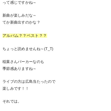
って感じですかね～
新曲が楽しみだな～
てか新曲出すのかな？
アルバム？？ベスト？？
ちょっと読めませんね～(T_T)
稲葉さんパーカーなのも
季節感ありますね～
ライブの方は広島当たったので
楽しみです！！
それでは。