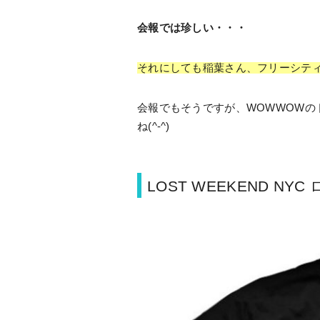
会報では珍しい・・・
それにしても稲葉さん、フリーシテ
会報でもそうですが、WOWWOWの
ね(^-^)
LOST WEEKEND NYC