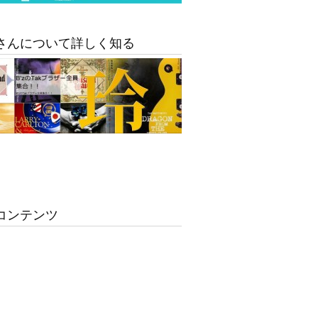
さんについて詳しく知る
コンテンツ