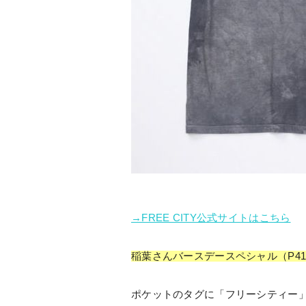
→FREE CITY公式サイトはこちら
稲葉さんバースデースペシャル（P4
ポケットのタグに「フリーシティー