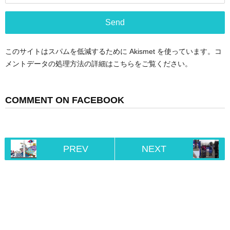
このサイトはスパムを低減するために Akismet を使っています。
コ
メントデータの処理方法の詳細はこちらをご覧ください
。
COMMENT ON FACEBOOK
PREV
NEXT