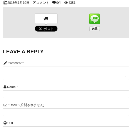
2016年1月19日
コメント
0件
4351
LEAVE A REPLY
Comment
*
Name
*
E-mail
*
(公開されません)
URL