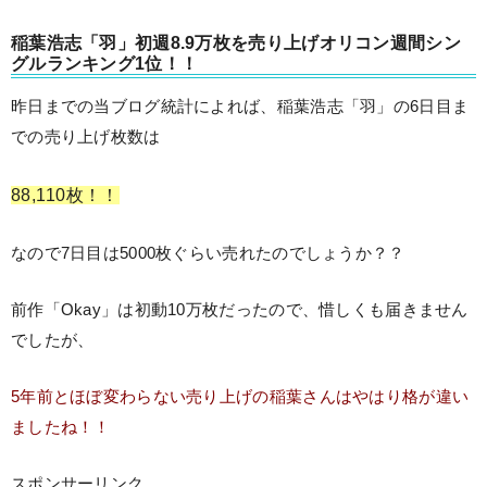
稲葉浩志「羽」初週8.9万枚を売り上げオリコン週間シン
グルランキング1位！！
昨日までの当ブログ統計によれば、稲葉浩志「羽」の6日目ま
での売り上げ枚数は
88,110枚！！
なので7日目は5000枚ぐらい売れたのでしょうか？？
前作「Okay」は初動10万枚だったので、惜しくも届きません
でしたが、
5年前とほぼ変わらない売り上げの稲葉さんはやはり格が違い
ましたね！！
スポンサーリンク