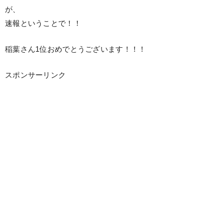
が、
速報ということで！！
稲葉さん1位おめでとうございます！！！
スポンサーリンク