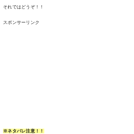
それではどうぞ！！
スポンサーリンク
※ネタバレ注意！！