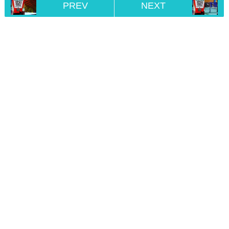
PREV
NEXT