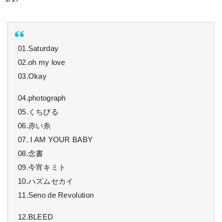
01.Saturday
02.oh my love
03.Okay
04.photograph
05.くちびる
06.赤い糸
07. I AM YOUR BABY
08.念書
09.今宵キミト
10.ハズムセカイ
11.Seno de Revolution
12.BLEED