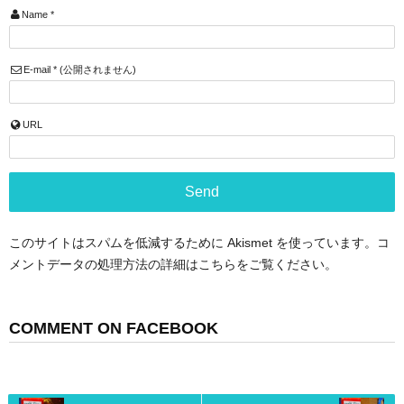
Name
*
E-mail
*
(公開されません)
URL
このサイトはスパムを低減するために Akismet を使っています。
コ
メントデータの処理方法の詳細はこちらをご覧ください
。
COMMENT ON FACEBOOK