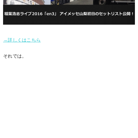
→詳しくはこちら
それでは。