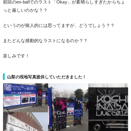
前回のen-ballでのラスト「Okay」が素晴らしすぎたからちょ
っと厳しいのかな？？
というのが個人的には思ってますが、どうでしょう？？
またどんな感動的なラストになるのか？？
楽しみです！
山梨の現地写真提供していただきました！