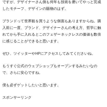
ですが、デザイナーさん側も何年も技術を磨いてやっと完成
したモチーフ、デザインの賜物のはず。
ブランドって世界観を買うような側面もありますからね。購
入前に一度、ブランド、デザイナーさんの考え方、哲学に触
れてから手に入れるとこのフェザーネックレスの価値も数倍
に感じることができると思います。
ぜひ、ツイッターやHPにアクセスしてみてくださいね。
もうすぐ公式のウェブショップもオープンするみたいなの
で、さらに安心ですね。
僕も必ずゲットしたいと思います。
スポンサーリンク