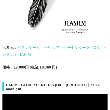
出典元：
ビヨンクール｜ハリム フェザーセンター S（OX） ペ
ンダント HARIM
価格：17,000円 (税込 18,360 円)
HARIM FEATHER CENTER S (OX) / [HRP120OX]｜its 12
midnight