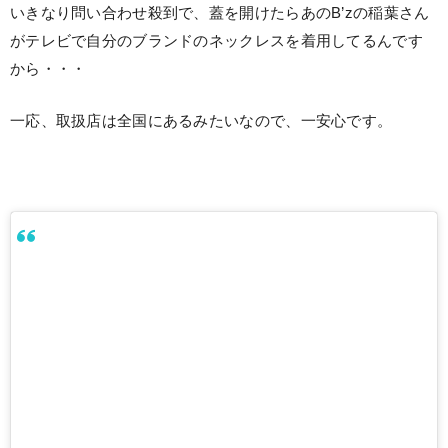
いきなり問い合わせ殺到で、蓋を開けたらあのB’zの稲葉さん
がテレビで自分のブランドのネックレスを着用してるんです
から・・・
一応、取扱店は全国にあるみたいなので、一安心です。