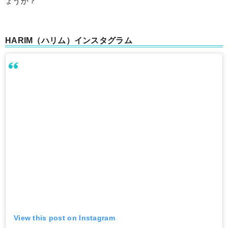
ょうか？
HARIM（ハリム）インスタグラム
View this post on Instagram