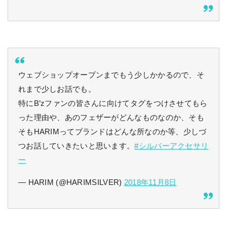
ウェブショップオープンまでもう少しかかるので、そ
れまで少しお話でも。
特にB’zファンの皆さんに向けてタグをつけさせてもら
った理由や、あのフェザーがどんなものなのか、そも
そもHARIMってブランドはどんな所なのか等、少しづ
つお話していきたいと思います。
#シルバーアクセサリ
ー
— HARIM (@HARIMSILVER)
2018年11月8日