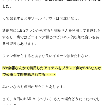
した」
って発表すると即ソールドアウトは間違いなし。
通例的にはB’zファンからすると稲葉さんを利用してる感じも
するし、裏ではビーイング側とのビジネス的な兼ね合いもあ
る可能性もあります。
ファン側からするとあまり良いイメージは持たれない。
B’z会報なんかで着用したアイテムをブランド側がSNSなんか
で公表して即削除されてる・・・
みたいなのも何回か見たことあります。
さて、今回のHARIM（ハリム）さんの場合どうだったのでし