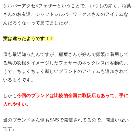
シルバーアクセ×フェザーということで、いつもの如く、稲葉
さんのお友達、シャフトシルバーワークスさんのアイテムな
んだろうな～って見てましたが、
実は違ったようです！！
僕も最近知ったんですが、稲葉さんが好んで頻繁に着用して
る鳥の羽根をイメージしたフェザーのネックレスは私物のよ
うで、ちょくちょく新しいブランドのアイテムも追加されて
いるようです。
しかも
今回のブランドは比較的全国に取扱店もあって、手に
入れやすい。
当のブランドさん側もSNSで発信されてるので、間違いない
です。