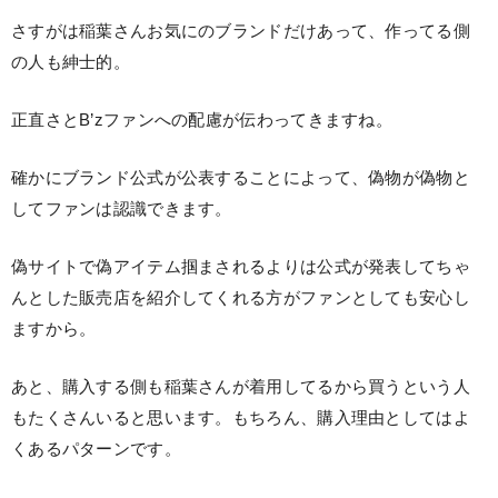
さすがは稲葉さんお気にのブランドだけあって、作ってる側
の人も紳士的。
正直さとB’zファンへの配慮が伝わってきますね。
確かにブランド公式が公表することによって、偽物が偽物と
してファンは認識できます。
偽サイトで偽アイテム掴まされるよりは公式が発表してちゃ
んとした販売店を紹介してくれる方がファンとしても安心し
ますから。
あと、購入する側も稲葉さんが着用してるから買うという人
もたくさんいると思います。もちろん、購入理由としてはよ
くあるパターンです。