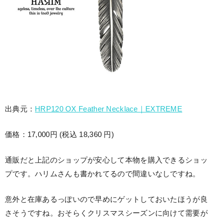
出典元：
HRP120 OX Feather Necklace｜EXTREME
価格：17,000円 (税込 18,360 円)
通販だと上記のショップが安心して本物を購入できるショッ
プです。ハリムさんも書かれてるので間違いなしですね。
意外と在庫あるっぽいので早めにゲットしておいたほうが良
さそうですね。おそらくクリスマスシーズンに向けて需要が