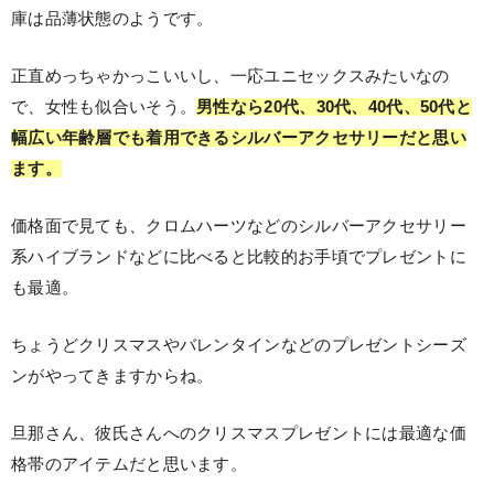
庫は品薄状態のようです。
正直めっちゃかっこいいし、一応ユニセックスみたいなの
で、女性も似合いそう。
男性なら20代、30代、40代、50代と
幅広い年齢層でも着用できるシルバーアクセサリーだと思い
ます。
価格面で見ても、クロムハーツなどのシルバーアクセサリー
系ハイブランドなどに比べると比較的お手頃でプレゼントに
も最適。
ちょうどクリスマスやバレンタインなどのプレゼントシーズ
ンがやってきますからね。
旦那さん、彼氏さんへのクリスマスプレゼントには最適な価
格帯のアイテムだと思います。