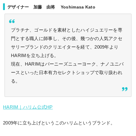
デザイナー 加藤 由将 Yoshimasa Kato
プラチナ、ゴールドを素材としたハイジュエリーを専
門とする職人に師事し、その後、幾つかの人気アクセ
サリーブランドのクリエイターを経て、2009年より
HARIMを立ち上げる。
現在、HARIMはバーニーズニューヨーク、ナノユニバ
ースといった日本有力セレクトショップで取り扱われ
る。
HARIM｜ハリム公式HP
2009年に立ち上げというこのハリムというブランド。