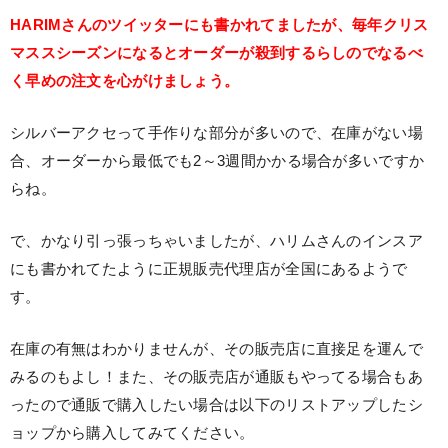
HARIMさんのツイッターにも書かれてましたが、毎年クリス
マススシーズンになるとオーダーが殺到するらしのでなるべ
く早めの注文を心がけましょう。
シルバーアクセって手作りな部分が多いので、在庫がない場
合、オーダーから最低でも2～3週間かかる場合が多いですか
らね。
で、かなり引っ張っちゃいましたが、ハリムさんのインスア
にも書かれてたように正規販売代理店が全国にあるようで
す。
在庫の有無はわかりませんが、その販売店に直接足を運んで
みるのもよし！また、その販売店が通販もやってる場合もあ
ったので通販で購入したい場合は以下のリストアップしたシ
ョップから購入してみてください。