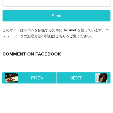
このサイトはスパムを低減するために Akismet を使っています。
コ
メントデータの処理方法の詳細はこちらをご覧ください
。
COMMENT ON FACEBOOK
PREV
NEXT