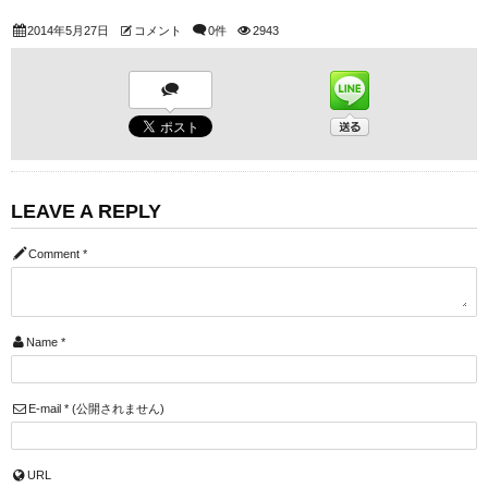
2014年5月27日
コメント
0件
2943
LEAVE A REPLY
Comment
*
Name
*
E-mail
*
(公開されません)
URL