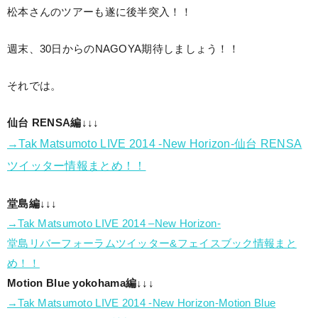
松本さんのツアーも遂に後半突入！！
週末、30日からのNAGOYA期待しましょう！！
それでは。
仙台 RENSA編↓↓↓
→Tak Matsumoto LIVE 2014 -New Horizon-仙台 RENSA
ツイッター情報まとめ！！
堂島編↓↓↓
→Tak Matsumoto LIVE 2014 –New Horizon-
堂島リバーフォーラムツイッター&フェイスブック情報まと
め！！
Motion Blue yokohama編↓↓↓
→Tak Matsumoto LIVE 2014 -New Horizon-Motion Blue