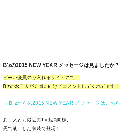
B’zの2015 NEW YEAR メッセージは見ましたか？
ビーパ会員のみ入れるサイトにて、
B’zのお二人が会員に向けてコメントしてくれてます！
→Ｂ’zからの2015 NEW YEAR メッセージはこちら！！
お二人とも最近のTV出演同様、
黒で統一した衣装で登場！