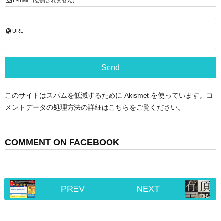
E-mail
*
(公開されません)
URL
このサイトはスパムを低減するために Akismet を使っています。
コ
メントデータの処理方法の詳細はこちらをご覧ください
。
COMMENT ON FACEBOOK
PREV
NEXT