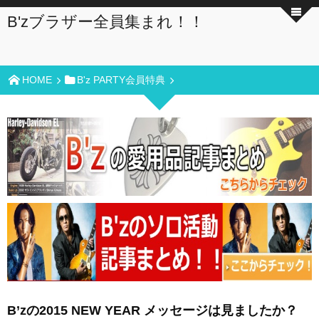
B'zブラザー全員集まれ！！
HOME
B'z PARTY会員特典
B’zの2015 NEW YEAR メッセージは見ましたか？