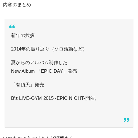
内容のまとめ
新年の挨拶
2014年の振り返り（ソロ活動など）
夏からのアルバム制作した
New Album 「EPIC DAY」発売
「有頂天」発売
B’z LIVE-GYM 2015 -EPIC NIGHT-開催。