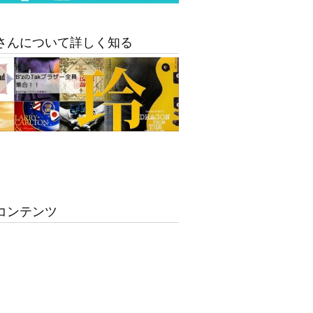
さんについて詳しく知る
コンテンツ