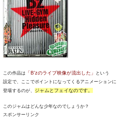
「B’zのライブ映像が流出した」
この作品は
という
設定で、ここでポイントになってくるアニメーションに
ジャムとフェイなのです。
登場するのが、
このジャムはどんな少年なのでしょうか？
スポンサーリンク