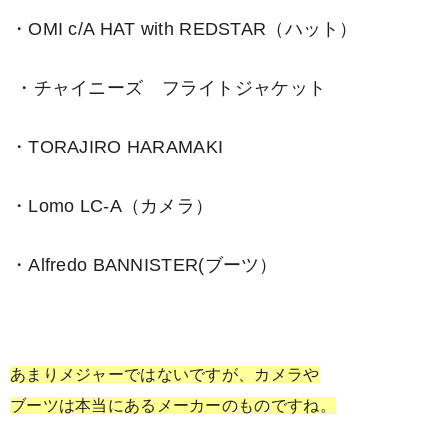
・OMI c/A HAT with REDSTAR（ハット）
・チャイニーズ フライトジャケット
・TORAJIRO HARAMAKI
・Lomo LC-A（カメラ）
・Alfredo BANNISTER(ブーツ）
あまりメジャーではないですが、カメラや
ブーツは本当にあるメーカーのものですね。