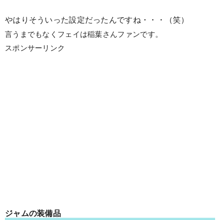
やはりそういった設定だったんですね・・・（笑）
言うまでもなくフェイは稲葉さんファンです。
スポンサーリンク
ジャムの装備品