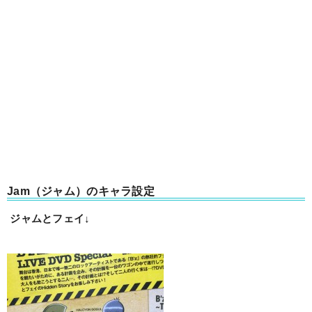
Jam（ジャム）のキャラ設定
ジャムとフェイ↓