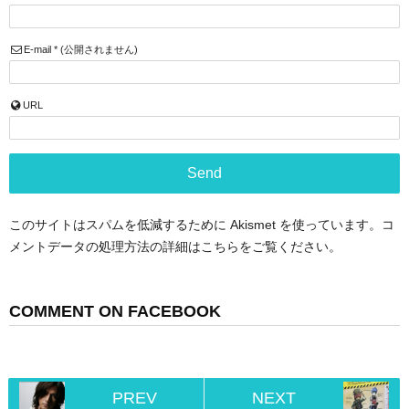
E-mail
*
(公開されません)
URL
このサイトはスパムを低減するために Akismet を使っています。
コ
メントデータの処理方法の詳細はこちらをご覧ください
。
COMMENT ON FACEBOOK
PREV
NEXT