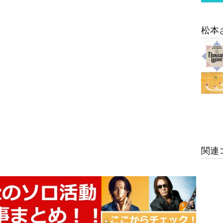
松本
関連