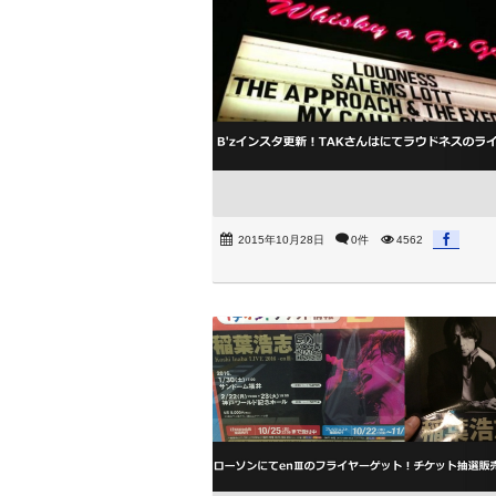
2015年10月28日
0件
4562