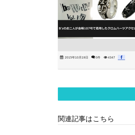
2015年10月19日
0件
4347
関連記事はこちら