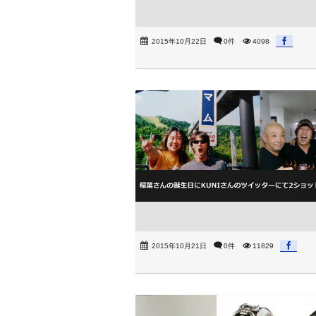
2015年10月22日
0件
4098
2015年10月21日
0件
11829