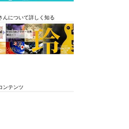
さんについて詳しく知る
コンテンツ